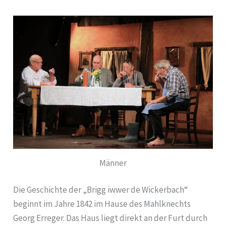
Männer
Die Geschichte der „Brigg iwwer de Wickerbach“
beginnt im Jahre 1842 im Hause des Mahlknechts
Georg Erreger. Das Haus liegt direkt an der Furt durch