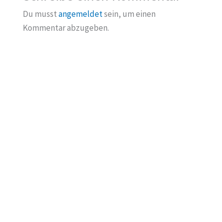
Du musst
angemeldet
sein, um einen
Kommentar abzugeben.