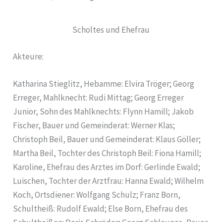
Scholtes und Ehefrau
Akteure:
Katharina Stieglitz, Hebamme: Elvira Tröger; Georg
Erreger, Mahlknecht: Rudi Mittag; Georg Erreger
Junior, Sohn des Mahlknechts: Flynn Hamill; Jakob
Fischer, Bauer und Gemeinderat: Werner Klas;
Christoph Beil, Bauer und Gemeinderat: Klaus Göller;
Martha Beil, Tochter des Christoph Beil: Fiona Hamill;
Karoline, Ehefrau des Arztes im Dorf: Gerlinde Ewald;
Luischen, Tochter der Arztfrau: Hanna Ewald; Wilhelm
Koch, Ortsdiener: Wolfgang Schulz; Franz Born,
Schultheiß: Rudolf Ewald; Else Born, Ehefrau des