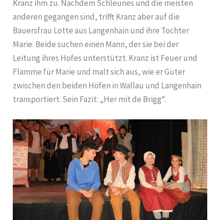
Kranz ihm zu. Nachdem Schleunes und die meisten
anderen gegangen sind, trifft Kranz aber auf die
Bauersfrau Lotte aus Langenhain und ihre Tochter
Marie. Beide suchen einen Mann, der sie bei der
Leitung ihres Hofes unterstützt. Kranz ist Feuer und
Flamme für Marie und malt sich aus, wie er Güter
zwischen den beiden Höfen in Wallau und Langenhain
transportiert. Sein Fazit: „Her mit de Brigg“.