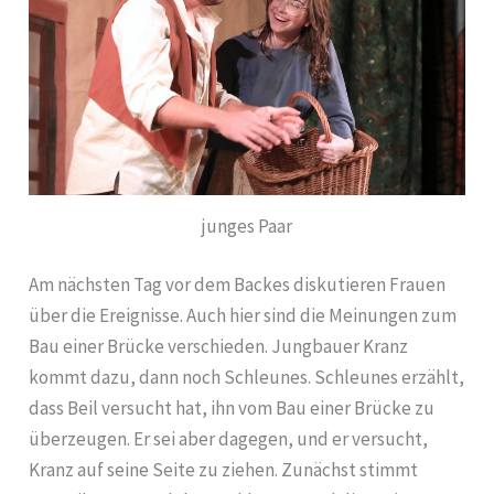
junges Paar
Am nächsten Tag vor dem Backes diskutieren Frauen
über die Ereignisse. Auch hier sind die Meinungen zum
Bau einer Brücke verschieden. Jungbauer Kranz
kommt dazu, dann noch Schleunes. Schleunes erzählt,
dass Beil versucht hat, ihn vom Bau einer Brücke zu
überzeugen. Er sei aber dagegen, und er versucht,
Kranz auf seine Seite zu ziehen. Zunächst stimmt