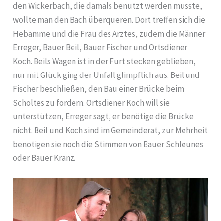
den Wickerbach, die damals benutzt werden musste,
wollte man den Bach überqueren. Dort treffen sich die
Hebamme und die Frau des Arztes, zudem die Männer
Erreger, Bauer Beil, Bauer Fischer und Ortsdiener
Koch. Beils Wagen ist in der Furt stecken geblieben,
nur mit Glück ging der Unfall glimpflich aus. Beil und
Fischer beschließen, den Bau einer Brücke beim
Scholtes zu fordern. Ortsdiener Koch will sie
unterstützen, Erreger sagt, er benötige die Brücke
nicht. Beil und Koch sind im Gemeinderat, zur Mehrheit
benötigen sie noch die Stimmen von Bauer Schleunes
oder Bauer Kranz.