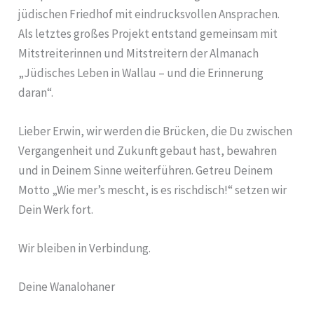
jüdischen Friedhof mit eindrucksvollen Ansprachen.
Als letztes großes Projekt entstand gemeinsam mit
Mitstreiterinnen und Mitstreitern der Almanach
„Jüdisches Leben in Wallau – und die Erinnerung
daran“.
Lieber Erwin, wir werden die Brücken, die Du zwischen
Vergangenheit und Zukunft gebaut hast, bewahren
und in Deinem Sinne weiterführen. Getreu Deinem
Motto „Wie mer’s mescht, is es rischdisch!“ setzen wir
Dein Werk fort.
Wir bleiben in Verbindung.
Deine Wanalohaner