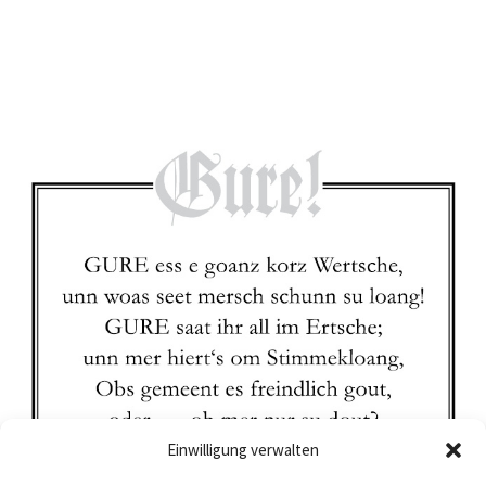
Einwilligung verwalten