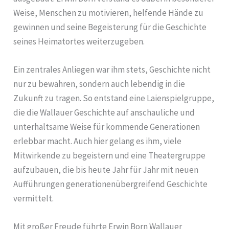
Weise, Menschen zu motivieren, helfende Hände zu
gewinnen und seine Begeisterung für die Geschichte
seines Heimatortes weiterzugeben.
Ein zentrales Anliegen war ihm stets, Geschichte nicht
nur zu bewahren, sondern auch lebendig in die
Zukunft zu tragen. So entstand eine Laienspielgruppe,
die die Wallauer Geschichte auf anschauliche und
unterhaltsame Weise für kommende Generationen
erlebbar macht. Auch hier gelang es ihm, viele
Mitwirkende zu begeistern und eine Theatergruppe
aufzubauen, die bis heute Jahr für Jahr mit neuen
Aufführungen generationenübergreifend Geschichte
vermittelt.
Mit großer Freude führte Erwin Born Wallauer