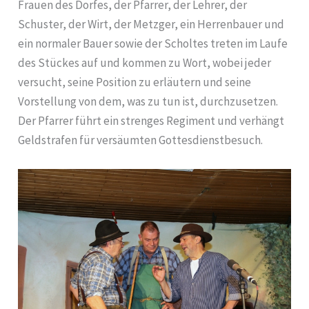
Frauen des Dorfes, der Pfarrer, der Lehrer, der
Schuster, der Wirt, der Metzger, ein Herrenbauer und
ein normaler Bauer sowie der Scholtes treten im Laufe
des Stückes auf und kommen zu Wort, wobei jeder
versucht, seine Position zu erläutern und seine
Vorstellung von dem, was zu tun ist, durchzusetzen.
Der Pfarrer führt ein strenges Regiment und verhängt
Geldstrafen für versäumten Gottesdienstbesuch.