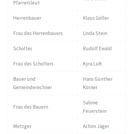
Pfarrersleut
Herrenbauer
Klaus Göller
Frau des Herrenbauers
Linda Stein
Scholtes
Rudolf Ewald
Frau des Scholters
Kyra Luft
Bauer und
Hans Günther
Gemeinderechner
Körner
Sabine
Frau des Bauern
Feuerstein
Metzger
Achim Jäger