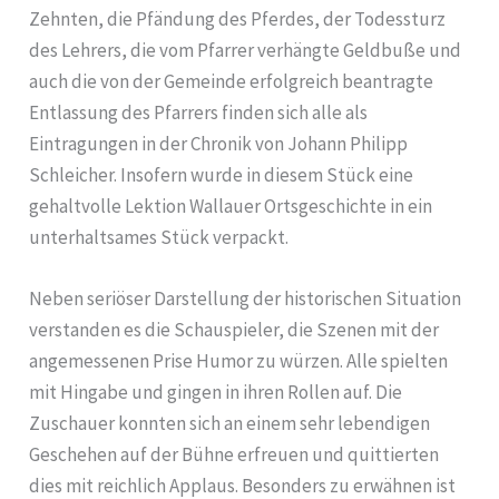
Zehnten, die Pfändung des Pferdes, der Todessturz
des Lehrers, die vom Pfarrer verhängte Geldbuße und
auch die von der Gemeinde erfolgreich beantragte
Entlassung des Pfarrers finden sich alle als
Eintragungen in der Chronik von Johann Philipp
Schleicher. Insofern wurde in diesem Stück eine
gehaltvolle Lektion Wallauer Ortsgeschichte in ein
unterhaltsames Stück verpackt.
Neben seriöser Darstellung der historischen Situation
verstanden es die Schauspieler, die Szenen mit der
angemessenen Prise Humor zu würzen. Alle spielten
mit Hingabe und gingen in ihren Rollen auf. Die
Zuschauer konnten sich an einem sehr lebendigen
Geschehen auf der Bühne erfreuen und quittierten
dies mit reichlich Applaus. Besonders zu erwähnen ist