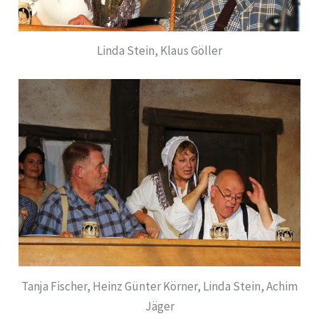
Linda Stein, Klaus Göller
Tanja Fischer, Heinz Günter Körner, Linda Stein, Achim
Jäger