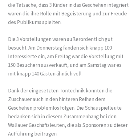
die Tatsache, dass 3 Kinder in das Geschehen integriert
waren die ihre Rolle mit Begeisterung und zur Freude
des Publikums spielten.
Die 3 Vorstellungen waren außerordentlich gut
besucht. Am Donnerstag fanden sich knapp 100
Interessierte ein, am Freitag war die Vorstellung mit
150 Besuchern ausverkauft, und am Samstag war es
mit knapp 140 Gästen ähnlich voll.
Dank der eingesetzten Tontechnik konnten die
Zuschauer auch in den hinteren Reihen dem
Geschehen problemlos folgen. Die Schauspielleute
bedanken sich in diesem Zusammenhang bei den
Wallauer Geschäftsleuten, die als Sponsoren zu dieser
Aufführung beitrugen.