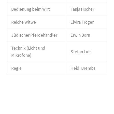
Bedienung beim Wirt
Tanja Fischer
Reiche Witwe
Elvira Tröger
Jüdischer Pferdehändler
Erwin Born
Technik (Licht und
Stefan Luft
Mikrofone)
Regie
Heidi Brembs