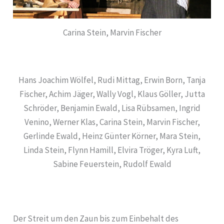
Carina Stein, Marvin Fischer
Hans Joachim Wölfel, Rudi Mittag, Erwin Born, Tanja
Fischer, Achim Jäger, Wally Vogl, Klaus Göller, Jutta
Schröder, Benjamin Ewald, Lisa Rübsamen, Ingrid
Venino, Werner Klas, Carina Stein, Marvin Fischer,
Gerlinde Ewald, Heinz Günter Körner, Mara Stein,
Linda Stein, Flynn Hamill, Elvira Tröger, Kyra Luft,
Sabine Feuerstein, Rudolf Ewald
Der Streit um den Zaun bis zum Einbehalt des