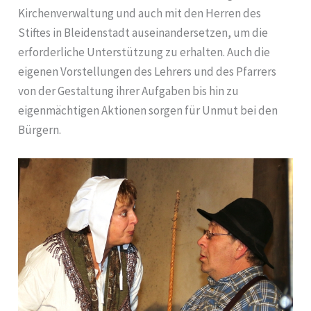
Kirchenverwaltung und auch mit den Herren des
Stiftes in Bleidenstadt auseinandersetzen, um die
erforderliche Unterstützung zu erhalten. Auch die
eigenen Vorstellungen des Lehrers und des Pfarrers
von der Gestaltung ihrer Aufgaben bis hin zu
eigenmächtigen Aktionen sorgen für Unmut bei den
Bürgern.