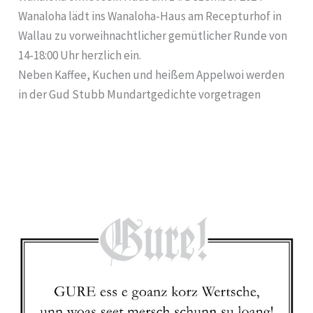
Wanaloha lädt ins Wanaloha-Haus am Recepturhof in
Wallau zu vorweihnachtlicher gemütlicher Runde von
14-18:00 Uhr herzlich ein.
Neben Kaffee, Kuchen und heißem Appelwoi werden
in der Gud Stubb Mundartgedichte vorgetragen